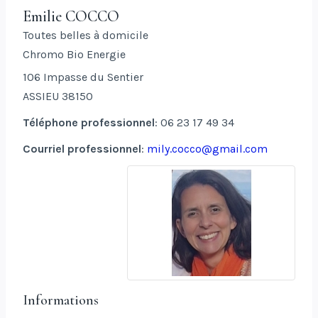
Emilie
COCCO
Toutes belles à domicile
Chromo Bio Energie
106 Impasse du Sentier
ASSIEU
38150
Téléphone professionnel
:
06 23 17 49 34
Courriel professionnel
:
mily.cocco@gmail.com
Informations