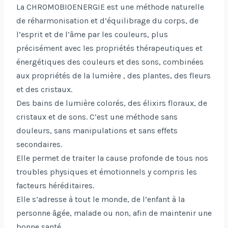
La CHROMOBIOENERGIE est une méthode naturelle
de réharmonisation et d’équilibrage du corps, de
l’esprit et de l’âme par les couleurs, plus
précisément avec les propriétés thérapeutiques et
énergétiques des couleurs et des sons, combinées
aux propriétés de la lumière , des plantes, des fleurs
et des cristaux.
Des bains de lumière colorés, des élixirs floraux, de
cristaux et de sons. C’est une méthode sans
douleurs, sans manipulations et sans effets
secondaires.
Elle permet de traiter la cause profonde de tous nos
troubles physiques et émotionnels y compris les
facteurs héréditaires.
Elle s’adresse à tout le monde, de l’enfant à la
personne âgée, malade ou non, afin de maintenir une
bonne santé.