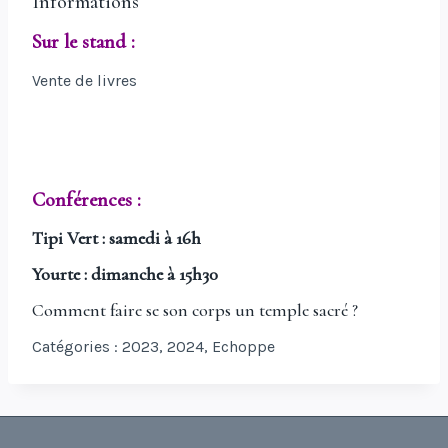
Informations
Sur le stand :
Vente de livres
Conférences :
Tipi Vert : samedi à 16h
Yourte : dimanche à 15h30
Comment faire se son corps un temple sacré ?
Catégories :
2023
,
2024
,
Echoppe