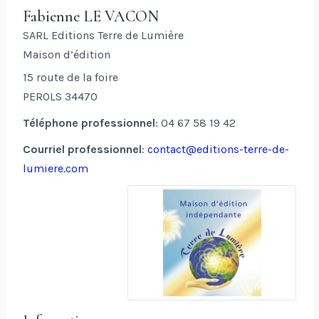
Fabienne
LE VACON
SARL Editions Terre de Lumière
Maison d’édition
15 route de la foire
PEROLS
34470
Téléphone professionnel
:
04 67 58 19 42
Courriel professionnel
:
contact@editions-terre-de-
lumiere.com