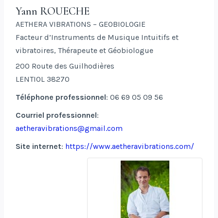
Yann
ROUECHE
AETHERA VIBRATIONS – GEOBIOLOGIE
Facteur d’Instruments de Musique Intuitifs et
vibratoires, Thérapeute et Géobiologue
200 Route des Guilhodières
LENTIOL
38270
Téléphone professionnel
:
06 69 05 09 56
Courriel professionnel
:
aetheravibrations@gmail.com
Site internet
:
https://www.aetheravibrations.com/